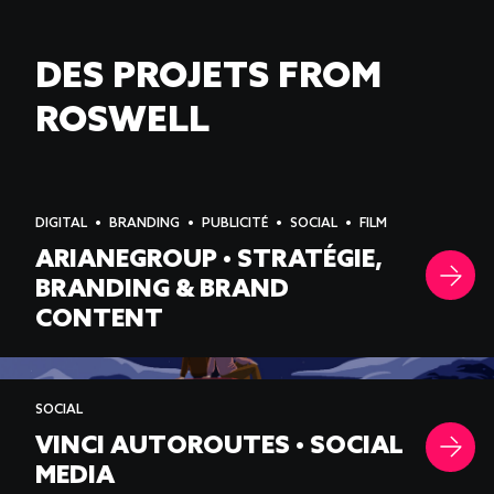
DES PROJETS FROM
ROSWELL
DIGITAL
BRANDING
PUBLICITÉ
SOCIAL
FILM
ARIANEGROUP • STRATÉGIE,
BRANDING & BRAND
CONTENT
-->
SOCIAL
VINCI AUTOROUTES • SOCIAL
MEDIA