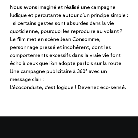
Nous avons imaginé et réalisé une campagne
ludique et percutante autour d’un principe simple :
si certains gestes sont absurdes dans la vie
quotidienne, pourquoi les reproduire au volant ?
Le film met en scène Jean Consomme,
personnage pressé et incohérent, dont les
comportements excessifs dans la vraie vie font
écho à ceux que l’on adopte parfois sur la route.
Une campagne publicitaire à 360° avec un
message clair :
L’écoconduite, c’est logique ! Devenez éco-sensé.