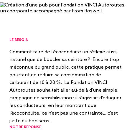
LE BESOIN
Comment faire de l’écoconduite un réflexe aussi
naturel que de boucler sa ceinture ? Encore trop
méconnue du grand public, cette pratique permet
pourtant de réduire sa consommation de
carburant de 10 à 20 %. La Fondation VINCI
Autoroutes souhaitait aller au-delà d’une simple
campagne de sensibilisation : il s’agissait d’éduquer
les conducteurs, en leur montrant que
l’écoconduite, ce n’est pas une contrainte… c’est
juste du bon sens.
NOTRE RÉPONSE