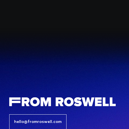
hello@fromroswell.com