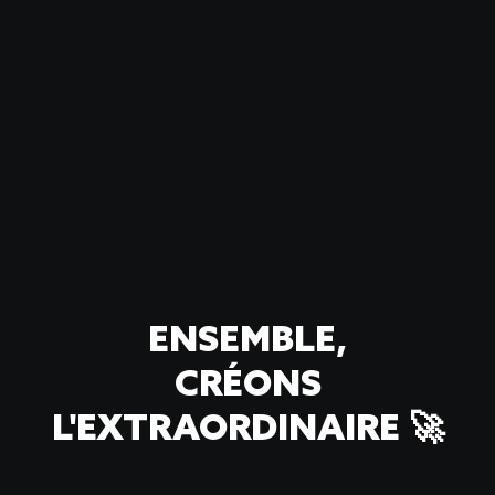
ENSEMBLE,
CRÉONS
L'EXTRAORDINAIRE 🚀