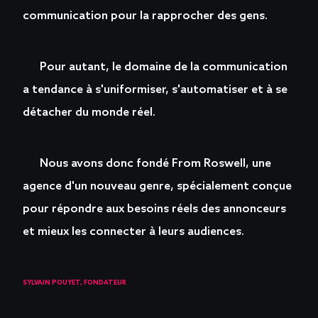
communication pour la rapprocher des gens.
Pour autant, le domaine de la communication
a tendance à s'uniformiser, s'automatiser et à se
détacher du monde réel.
Nous avons donc fondé From Roswell, une
agence d'un nouveau genre, spécialement conçue
pour répondre aux besoins réels des annonceurs
et mieux les connecter à leurs audiences.
SYLVAIN POUYET, FONDATEUR