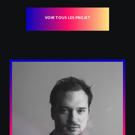
VOIR TOUS LES PROJETS