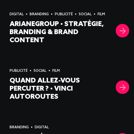
DIGITAL
BRANDING
PUBLICITÉ
SOCIAL
FILM
ARIANEGROUP • STRATÉGIE,
BRANDING & BRAND
CONTENT
PUBLICITÉ
SOCIAL
FILM
QUAND ALLEZ-VOUS
PERCUTER ? • VINCI
AUTOROUTES
BRANDING
DIGITAL