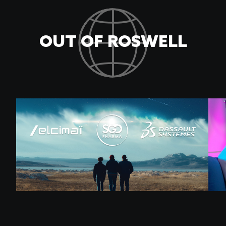
OUT OF ROSWELL