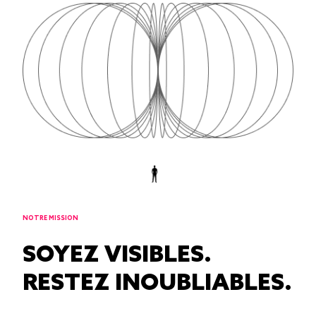
NOTRE MISSION
SOYEZ VISIBLES.
RESTEZ INOUBLIABLES.