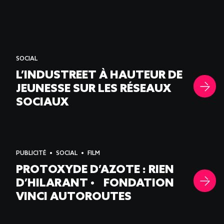
SOCIAL
L’INDUSTREET À HAUTEUR DE
JEUNESSE SUR LES RÉSEAUX
SOCIAUX
PUBLICITÉ
SOCIAL
FILM
PROTOXYDE D’AZOTE : RIEN
D’HILARANT • FONDATION
VINCI AUTOROUTES