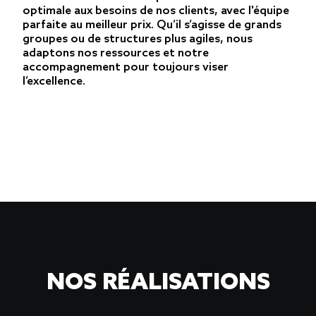
optimale aux besoins de nos clients, avec l'équipe
parfaite au meilleur prix. Qu’il s’agisse de grands
groupes ou de structures plus agiles, nous
adaptons nos ressources et notre
accompagnement pour toujours viser
l’excellence.
NOS RÉALISATIONS