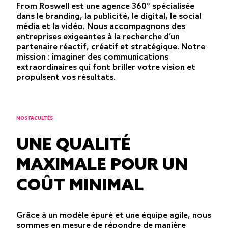
From Roswell est une agence 360° spécialisée
dans le branding, la publicité, le digital, le social
média et la vidéo. Nous accompagnons des
entreprises exigeantes à la recherche d’un
partenaire réactif, créatif et stratégique. Notre
mission : imaginer des communications
extraordinaires qui font briller votre vision et
propulsent vos résultats.
NOS FACULTÉS
UNE QUALITÉ
MAXIMALE POUR UN
COÛT MINIMAL
Grâce à un modèle épuré et une équipe agile, nous
sommes en mesure de répondre de manière