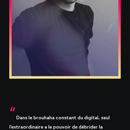
Dans le brouhaha constant du digital, seul
l’extraordinaire a le pouvoir de débrider la