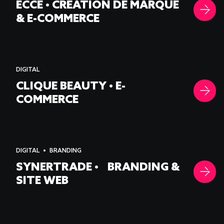
ECCE • CRÉATION DE MARQUE
& E-COMMERCE
DIGITAL
CLIQUE BEAUTY • E-
COMMERCE
DIGITAL
BRANDING
SYNERTRADE • BRANDING &
SITE WEB