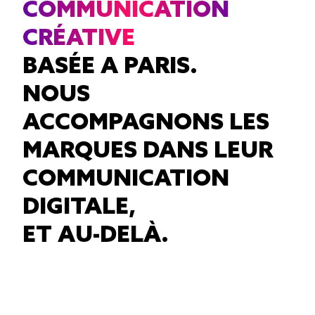
COMMUNICATION
CRÉATIVE
BASÉE A PARIS.
NOUS
ACCOMPAGNONS LES
MARQUES DANS LEUR
COMMUNICATION
DIGITALE,
ET AU-DELÀ.