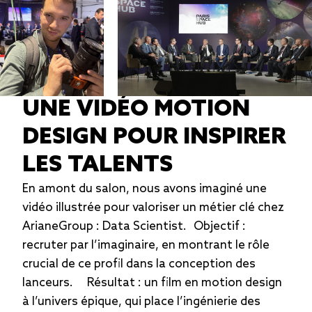
UNE VIDÉO MOTION
DESIGN POUR INSPIRER
LES TALENTS
En amont du salon, nous avons imaginé une
vidéo illustrée pour valoriser un métier clé chez
ArianeGroup : Data Scientist. Objectif :
recruter par l’imaginaire, en montrant le rôle
crucial de ce profil dans la conception des
lanceurs. Résultat : un film en motion design
à l’univers épique, qui place l’ingénierie des