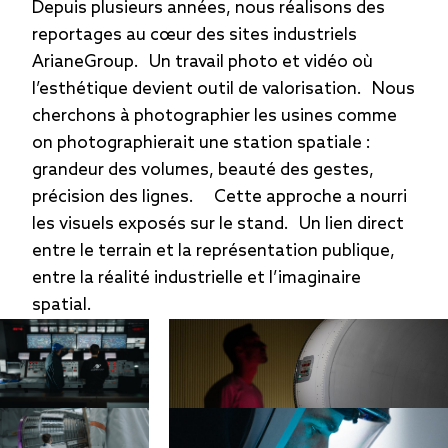
Depuis plusieurs années, nous réalisons des
reportages au cœur des sites industriels
ArianeGroup. Un travail photo et vidéo où
l’esthétique devient outil de valorisation. Nous
cherchons à photographier les usines comme
on photographierait une station spatiale :
grandeur des volumes, beauté des gestes,
précision des lignes. Cette approche a nourri
les visuels exposés sur le stand. Un lien direct
entre le terrain et la représentation publique,
entre la réalité industrielle et l’imaginaire
spatial.