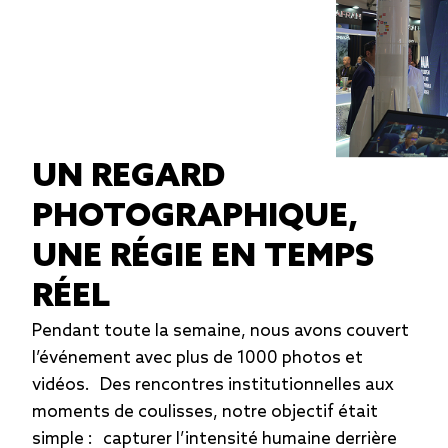
UN REGARD
PHOTOGRAPHIQUE,
UNE RÉGIE EN TEMPS
RÉEL
Pendant toute la semaine, nous avons couvert
l’événement avec plus de 1000 photos et
vidéos. Des rencontres institutionnelles aux
moments de coulisses, notre objectif était
simple : capturer l’intensité humaine derrière