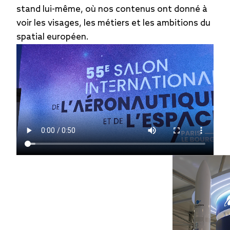
stand lui-même, où nos contenus ont donné à
voir les visages, les métiers et les ambitions du
spatial européen.