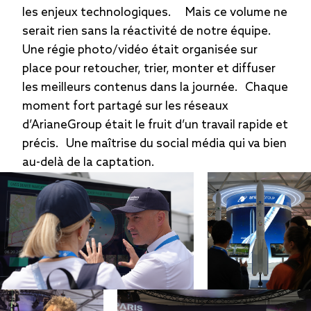
les enjeux technologiques. Mais ce volume ne
serait rien sans la réactivité de notre équipe.
Une régie photo/vidéo était organisée sur
place pour retoucher, trier, monter et diffuser
les meilleurs contenus dans la journée. Chaque
moment fort partagé sur les réseaux
d’ArianeGroup était le fruit d’un travail rapide et
précis. Une maîtrise du social média qui va bien
au-delà de la captation.