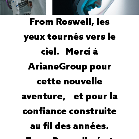
From Roswell, les
yeux tournés vers le
ciel. Merci à
ArianeGroup pour
cette nouvelle
aventure, et pour la
confiance construite
au fil des années.