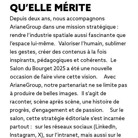
QU’ELLE MÉRITE
Depuis deux ans, nous accompagnons
ArianeGroup dans une mission stratégique :
rendre l’industrie spatiale aussi fascinante que
l’espace lui-même. Valoriser l’humain, sublimer
les gestes, créer des contenus à la fois
inspirants, pédagogiques et cohérents. Le
Salon du Bourget 2025 a été une nouvelle
occasion de faire vivre cette vision. Avec
ArianeGroup, notre partenariat ne se limite pas
à produire de belles images. Il s’agit de
raconter, scène après scène, une histoire de
progrès, d’engagement et de passion. Sur le
salon, cette stratégie éditoriale s’est incarnée
partout : sur les réseaux sociaux (LinkedIn,
Instagram, X), sur l’intranet, mais aussi sur le