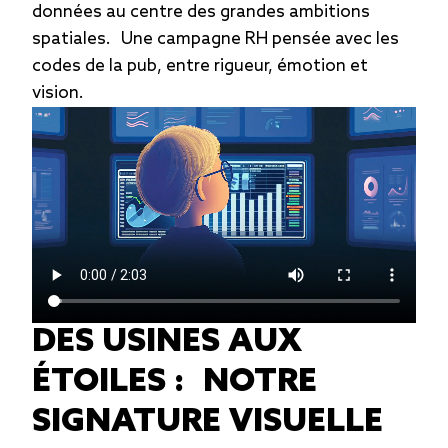
données au centre des grandes ambitions
spatiales. Une campagne RH pensée avec les
codes de la pub, entre rigueur, émotion et
vision.
DES USINES AUX
ÉTOILES : NOTRE
SIGNATURE VISUELLE