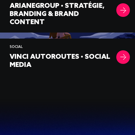
ARIANEGROUP • STRATÉGIE,
BRANDING & BRAND
CONTENT
-->
SOCIAL
VINCI AUTOROUTES • SOCIAL
MEDIA