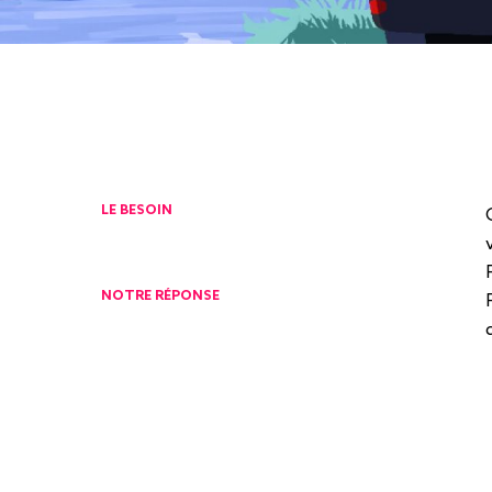
LE BESOIN
NOTRE RÉPONSE