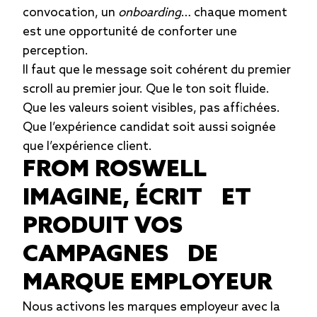
convocation, un
onboarding
… chaque moment
est une opportunité de conforter une
perception.
Il faut que le message soit cohérent du premier
scroll au premier jour. Que le ton soit fluide.
Que les valeurs soient visibles, pas affichées.
Que l’expérience candidat soit aussi soignée
que l’expérience client.
FROM ROSWELL
IMAGINE, ÉCRIT ET
PRODUIT VOS
CAMPAGNES DE
MARQUE EMPLOYEUR
Nous activons les marques employeur avec la