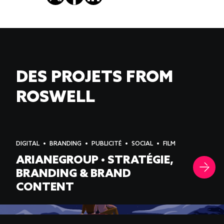
DES PROJETS FROM
ROSWELL
DIGITAL
BRANDING
PUBLICITÉ
SOCIAL
FILM
ARIANEGROUP • STRATÉGIE,
BRANDING & BRAND
CONTENT
-->