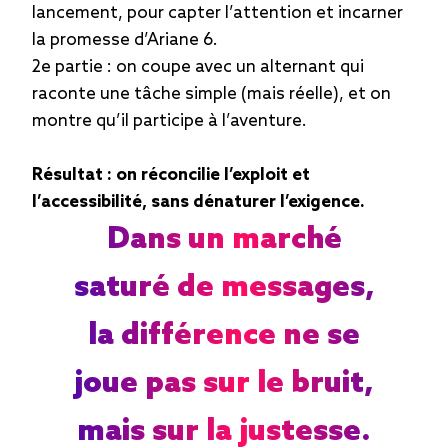
lancement, pour capter l’attention et incarner
la promesse d’Ariane 6.
2e partie : on coupe avec un alternant qui
raconte une tâche simple (mais réelle), et on
montre qu’il participe à l’aventure.
Résultat : on réconcilie l’exploit et
l’accessibilité, sans dénaturer l’exigence.
Dans un marché
saturé de messages,
la différence ne se
joue pas sur le bruit,
mais sur la justesse.