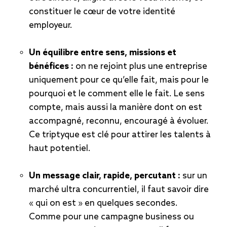
constituer le cœur de votre identité
employeur.
Un équilibre entre sens, missions et
bénéfices :
on ne rejoint plus une entreprise
uniquement pour ce qu’elle fait, mais pour le
pourquoi et le comment elle le fait. Le sens
compte, mais aussi la manière dont on est
accompagné, reconnu, encouragé à évoluer.
Ce triptyque est clé pour attirer les talents à
haut potentiel.
Un message clair, rapide, percutant :
sur un
marché ultra concurrentiel, il faut savoir dire
« qui on est » en quelques secondes.
Comme pour une campagne business ou