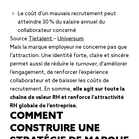
Le coût d’un mauvais recrutement peut
atteindre 30 % du salaire annuel du
collaborateur concerné
Source
T
ietalent
–
Universum
Mais la marque employeur ne concerne pas que
l’attraction. Une identité forte, claire et sincère
permet aussi de réduire le
turnover
, d’améliorer
l’engagement, de renforcer l’expérience
collaborateur et de baisser les coûts de
recrutement. En somme,
elle agit sur toute la
chaîne de valeur RH et renforce l’attractivité
RH globale de l’entreprise.
COMMENT
CONSTRUIRE UNE