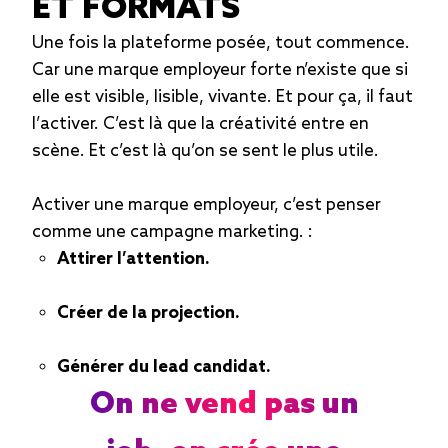
ET FORMATS
Une fois la plateforme posée, tout commence.
Car une marque employeur forte n’existe que si
elle est visible, lisible, vivante. Et pour ça, il faut
l’activer. C’est là que la créativité entre en
scène. Et c’est là qu’on se sent le plus utile.
Activer une marque employeur, c’est penser
comme une campagne marketing. :
Attirer l’attention.
Créer de la projection.
Générer du lead candidat.
On ne vend pas un