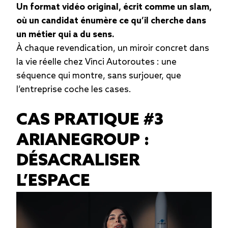
Un format vidéo original, écrit comme un slam,
où un candidat énumère ce qu’il cherche dans
un métier qui a du sens.
À chaque revendication, un miroir concret dans
la vie réelle chez Vinci Autoroutes : une
séquence qui montre, sans surjouer, que
l’entreprise coche les cases.
CAS PRATIQUE #3
ARIANEGROUP :
DÉSACRALISER
L’ESPACE