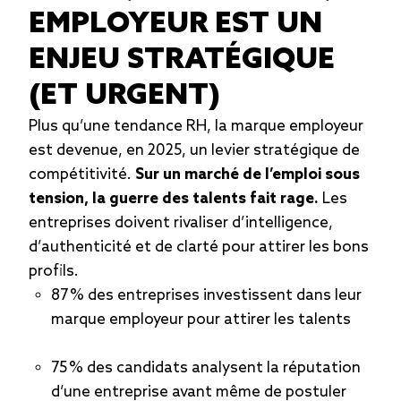
EMPLOYEUR EST UN
ENJEU STRATÉGIQUE
(ET URGENT)
Plus qu’une tendance RH, la marque employeur
est devenue, en 2025, un levier stratégique de
compétitivité.
Sur un marché de l’emploi sous
tension, la guerre des talents fait rage.
Les
entreprises doivent rivaliser d’intelligence,
d’authenticité et de clarté pour attirer les bons
profils.
87 % des entreprises investissent dans leur
marque employeur pour attirer les talents
75 % des candidats analysent la réputation
d’une entreprise avant même de postuler