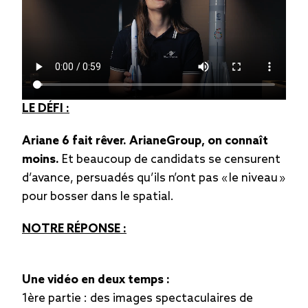
LE DÉFI :
Ariane 6 fait rêver. ArianeGroup, on connaît
moins.
Et beaucoup de candidats se censurent
d’avance, persuadés qu’ils n’ont pas « le niveau »
pour bosser dans le spatial.
NOTRE RÉPONSE :
Une vidéo en deux temps :
1ère partie : des images spectaculaires de