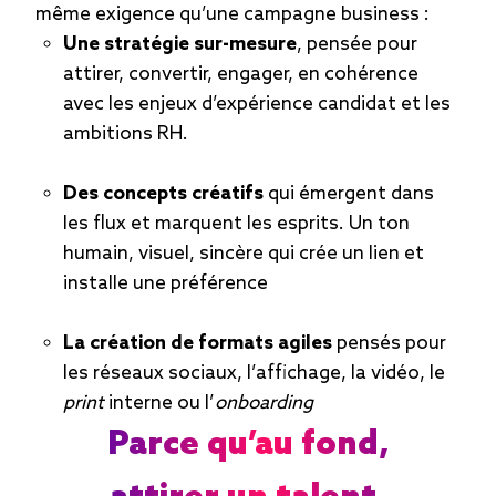
même exigence qu’une campagne business :
Une
stratégie sur-mesure
, pensée pour
attirer, convertir, engager, en cohérence
avec les enjeux d’expérience candidat et les
ambitions RH.
Des
concepts créatifs
qui émergent dans
les flux et marquent les esprits. Un ton
humain, visuel, sincère qui crée un lien et
installe une préférence
La création de formats agiles
pensés pour
les réseaux sociaux, l’affichage, la vidéo, le
print
interne ou l’
onboarding
Parce qu’au fond,