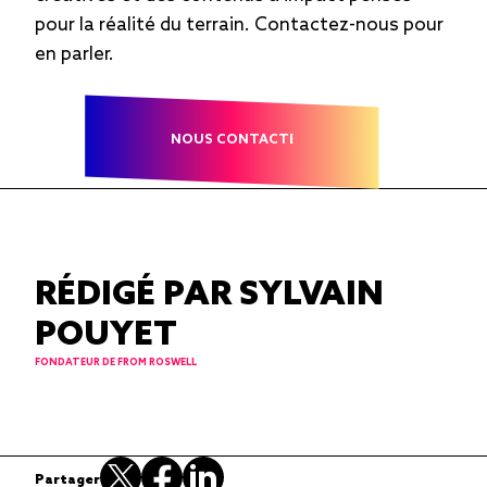
pour la réalité du terrain. Contactez-nous pour
en parler.
NOUS CONTACTER
RÉDIGÉ PAR SYLVAIN
POUYET
FONDATEUR DE FROM ROSWELL
Partager