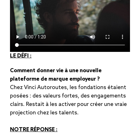
LE DÉFI :
Comment donner vie à une nouvelle
plateforme de marque employeur ?
Chez Vinci Autoroutes, les fondations étaient
posées : des valeurs fortes, des engagements
clairs. Restait à les activer pour créer une vraie
projection chez les talents.
NOTRE RÉPONSE :