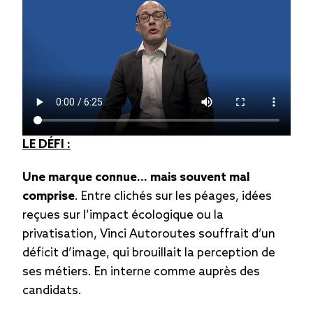
LE DÉFI :
Une marque connue… mais souvent mal
comprise
. Entre clichés sur les péages, idées
reçues sur l’impact écologique ou la
privatisation, Vinci Autoroutes souffrait d’un
déficit d’image, qui brouillait la perception de
ses métiers. En interne comme auprès des
candidats.