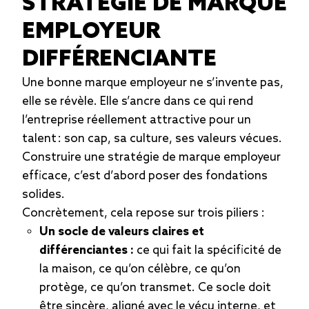
STRATÉGIE DE MARQUE
EMPLOYEUR
DIFFÉRENCIANTE
Une bonne marque employeur ne s’invente pas,
elle se révèle. Elle s’ancre dans ce qui rend
l’entreprise réellement attractive pour un
talent : son cap, sa culture, ses valeurs vécues.
Construire une stratégie de marque employeur
efficace, c’est d’abord poser des fondations
solides.
Concrètement, cela repose sur trois piliers :
Un socle de valeurs claires et
différenciantes :
ce qui fait la spécificité de
la maison, ce qu’on célèbre, ce qu’on
protège, ce qu’on transmet. Ce socle doit
être sincère, aligné avec le vécu interne, et