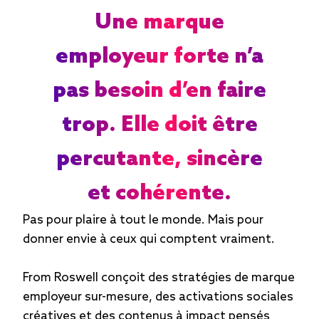
Une marque
employeur forte n’a
pas besoin d’en faire
trop. Elle doit être
percutante, sincère
et cohérente.
Pas pour plaire à tout le monde. Mais pour
donner envie à ceux qui comptent vraiment.
From Roswell conçoit des stratégies de marque
employeur sur-mesure, des activations sociales
créatives et des contenus à impact pensés