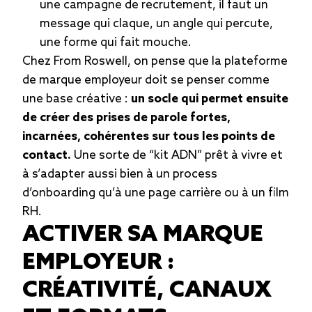
une campagne de recrutement, il faut un
message qui claque, un angle qui percute,
une forme qui fait mouche.
Chez From Roswell, on pense que la plateforme
de marque employeur doit se penser comme
une base créative :
un socle qui permet ensuite
de créer des prises de parole fortes,
incarnées, cohérentes sur tous les points de
contact.
Une sorte de “kit ADN” prêt à vivre et
à s’adapter aussi bien à un process
d’onboarding qu’à une page carrière ou à un film
RH.
ACTIVER SA MARQUE
EMPLOYEUR :
CRÉATIVITÉ, CANAUX