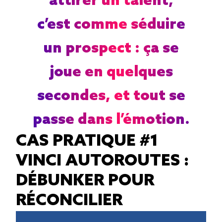
attirer un talent,
c’est comme séduire
un prospect : ça se
joue en quelques
secondes, et tout se
passe dans l’émotion.
CAS PRATIQUE #1
VINCI AUTOROUTES :
DÉBUNKER POUR
RÉCONCILIER