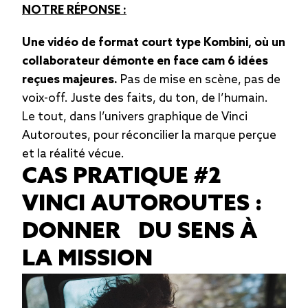
NOTRE RÉPONSE :
Une vidéo de format court type Kombini, où un
collaborateur démonte en face cam 6 idées
reçues majeures.
Pas de mise en scène, pas de
voix-off. Juste des faits, du ton, de l’humain.
Le tout, dans l’univers graphique de Vinci
Autoroutes, pour réconcilier la marque perçue
et la réalité vécue.
CAS PRATIQUE #2
VINCI AUTOROUTES :
DONNER DU SENS À
LA MISSION