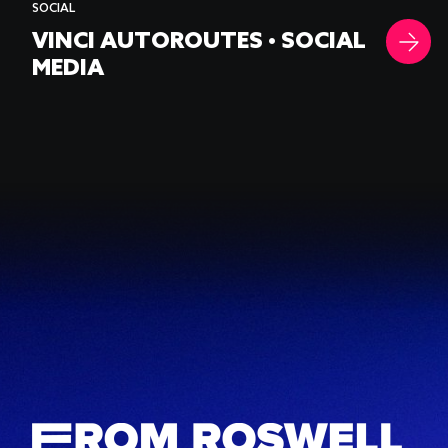
SOCIAL
VINCI AUTOROUTES • SOCIAL
MEDIA