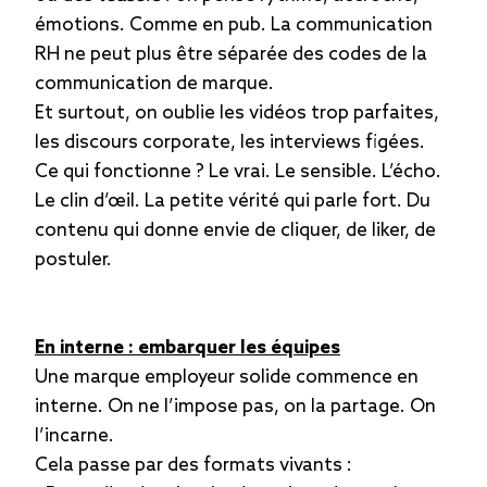
émotions. Comme en pub. La communication
RH ne peut plus être séparée des codes de la
communication de marque.
Et surtout, on oublie les vidéos trop parfaites,
les discours corporate, les interviews figées.
Ce qui fonctionne ? Le vrai. Le sensible. L’écho.
Le clin d’œil. La petite vérité qui parle fort. Du
contenu qui donne envie de cliquer, de liker, de
postuler.
En interne : embarquer les équipes
Une marque employeur solide commence en
interne. On ne l’impose pas, on la partage. On
l’incarne.
Cela passe par des formats vivants :