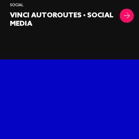
SOCIAL
VINCI AUTOROUTES • SOCIAL
MEDIA