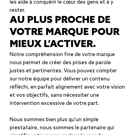
les aide à conquérir le cœur des gens et à y
rester.
AU PLUS PROCHE DE
VOTRE MARQUE POUR
MIEUX L’ACTIVER.
Notre compréhension fine de votre marque
nous permet de créer des prises de parole
justes et pertinentes. Vous pouvez compter
sur notre équipe pour délivrer un contenu
réfléchi, en parfait alignement avec votre vision
et vos objectifs, sans nécessiter une
intervention excessive de votre part.
Nous sommes bien plus qu'un simple
prestataire, nous sommes le partenaire qui