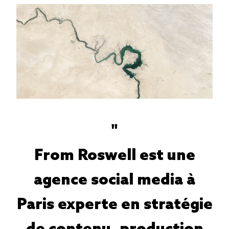
"
From Roswell est une
agence social media à
Paris experte en stratégie