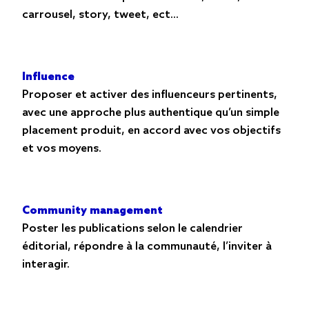
carrousel, story, tweet, ect...
Influence
Proposer et activer des influenceurs pertinents,
avec une approche plus authentique qu’un simple
placement produit, en accord avec vos objectifs
et vos moyens.
Community management
Poster les publications selon le calendrier
éditorial, répondre à la communauté, l’inviter à
interagir.