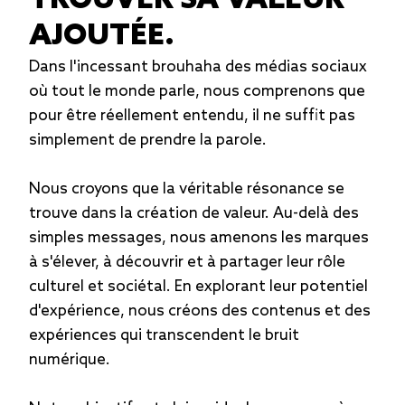
TROUVER SA VALEUR
AJOUTÉE.
Dans l'incessant brouhaha des médias sociaux
où tout le monde parle, nous comprenons que
pour être réellement entendu, il ne suffit pas
simplement de prendre la parole.
Nous croyons que la véritable résonance se
trouve dans la création de valeur. Au-delà des
simples messages, nous amenons les marques
à s'élever, à découvrir et à partager leur rôle
culturel et sociétal. En explorant leur potentiel
d'expérience, nous créons des contenus et des
expériences qui transcendent le bruit
numérique.