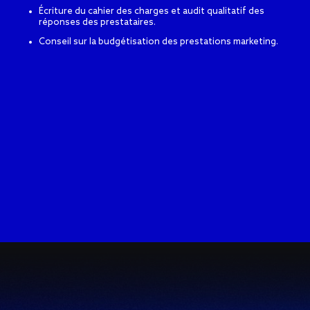
Écriture du cahier des charges et audit qualitatif des
réponses des prestataires.
Conseil sur la budgétisation des prestations marketing.