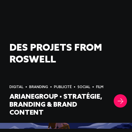
DES PROJETS FROM
ROSWELL
DIGITAL
BRANDING
PUBLICITÉ
SOCIAL
FILM
ARIANEGROUP • STRATÉGIE,
BRANDING & BRAND
CONTENT
-->