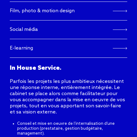
Film, photo & motion design
Social média
E-learning
In House Service.
Parfois les projets les plus ambitieux nécessitent
une réponse interne, entièrement intégrée. Le
cabinet se place alors comme facilitateur pour
vous accompagner dans la mise en oeuvre de vos
projets, tout en vous apportant son savoir-faire
et sa vision externe.
Conseil et mise en oeuvre de l’internalisation d’une
production (prestataire, gestion budgétaire,
management).