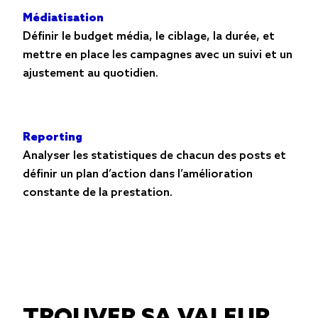
Médiatisation
Définir le budget média, le ciblage, la durée, et
mettre en place les campagnes avec un suivi et un
ajustement au quotidien.
Reporting
Analyser les statistiques de chacun des posts et
définir un plan d’action dans l’amélioration
constante de la prestation.