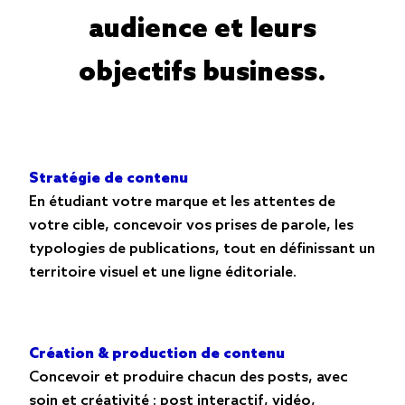
audience et leurs
objectifs business.
Stratégie de contenu
En étudiant votre marque et les attentes de
votre cible, concevoir vos prises de parole, les
typologies de publications, tout en définissant un
territoire visuel et une ligne éditoriale.
Création & production de contenu
Concevoir et produire chacun des posts, avec
soin et créativité : post interactif, vidéo,