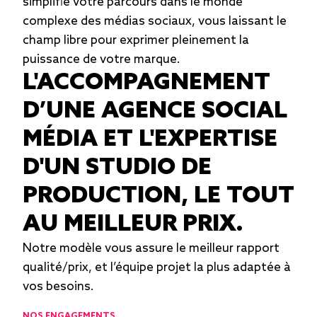
simplifie votre parcours dans le monde
complexe des médias sociaux, vous laissant le
champ libre pour exprimer pleinement la
puissance de votre marque.
L'ACCOMPAGNEMENT
D’UNE AGENCE SOCIAL
MÉDIA ET L'EXPERTISE
D'UN STUDIO DE
PRODUCTION, LE TOUT
AU MEILLEUR PRIX.
Notre modèle vous assure le meilleur rapport
qualité/prix, et l’équipe projet la plus adaptée à
vos besoins.
NOS ENGAGEMENTS