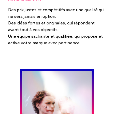
Des prix justes et compétitifs avec une qualité qui
ne sera jamais en option.
Des idées fortes et originales, qui répondent
avant tout à vos objectifs.
Une équipe sachante et qualifiée, qui propose et
active votre marque avec pertinence.