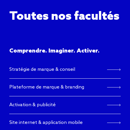
Toutes nos facultés
Comprendre. Imaginer. Activer.
Stratégie de marque & conseil
Plateforme de marque & branding
Activation & publicité
Site internet & application mobile