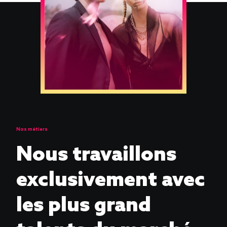
Nos métiers
Nous travaillons
exclusivement avec
les plus grand