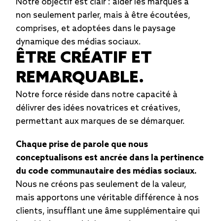
Notre objectif est clair : aider les marques à
non seulement parler, mais à être écoutées,
comprises, et adoptées dans le paysage
dynamique des médias sociaux.
ÊTRE CRÉATIF ET
REMARQUABLE.
Notre force réside dans notre capacité à
délivrer des idées novatrices et créatives,
permettant aux marques de se démarquer.
Chaque prise de parole que nous
conceptualisons est ancrée dans la pertinence
du code communautaire des médias sociaux.
Nous ne créons pas seulement de la valeur,
mais apportons une véritable différence à nos
clients, insufflant une âme supplémentaire qui