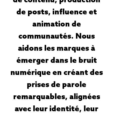
de contenu, production
de posts, influence et
animation de
communautés. Nous
aidons les marques à
émerger dans le bruit
numérique en créant des
prises de parole
remarquables, alignées
avec leur identité, leur