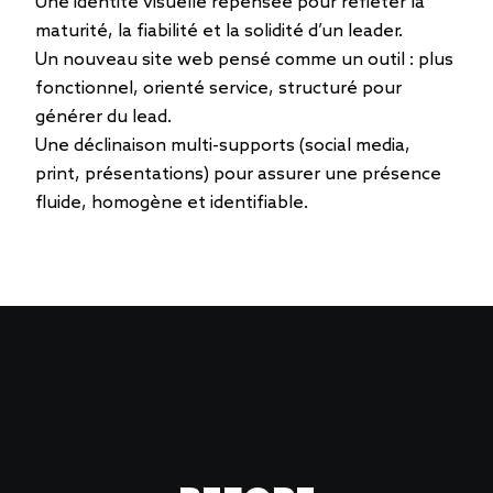
Une identité visuelle repensée pour refléter la
maturité, la fiabilité et la solidité d’un leader.
Un nouveau site web pensé comme un outil : plus
fonctionnel, orienté service, structuré pour
générer du lead.
Une déclinaison multi-supports (social media,
print, présentations) pour assurer une présence
fluide, homogène et identifiable.