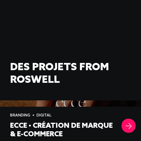
DES PROJETS FROM
ROSWELL
-->
BRANDING
DIGITAL
ECCE • CRÉATION DE MARQUE
& E-COMMERCE