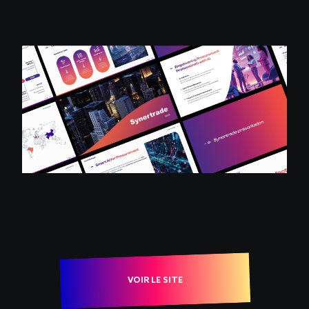
VOIR LE SITE