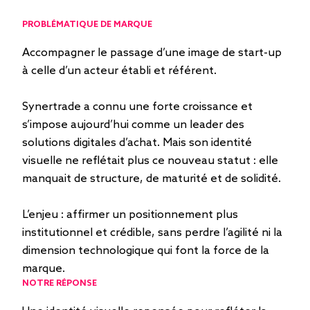
PROBLÉMATIQUE DE MARQUE
Accompagner le passage d’une image de start-up
à celle d’un acteur établi et référent.
Synertrade a connu une forte croissance et
s’impose aujourd’hui comme un leader des
solutions digitales d’achat. Mais son identité
visuelle ne reflétait plus ce nouveau statut : elle
manquait de structure, de maturité et de solidité.
L’enjeu : affirmer un positionnement plus
institutionnel et crédible, sans perdre l’agilité ni la
dimension technologique qui font la force de la
marque.
NOTRE RÉPONSE