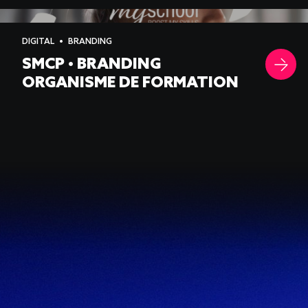
-->
DIGITAL
BRANDING
SMCP • BRANDING
ORGANISME DE FORMATION