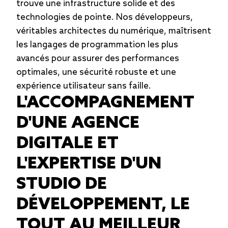
trouve une infrastructure solide et des
technologies de pointe. Nos développeurs,
véritables architectes du numérique, maîtrisent
les langages de programmation les plus
avancés pour assurer des performances
optimales, une sécurité robuste et une
expérience utilisateur sans faille.
L'ACCOMPAGNEMENT
D'UNE AGENCE
DIGITALE ET
L'EXPERTISE D'UN
STUDIO DE
DÉVELOPPEMENT, LE
TOUT AU MEILLEUR