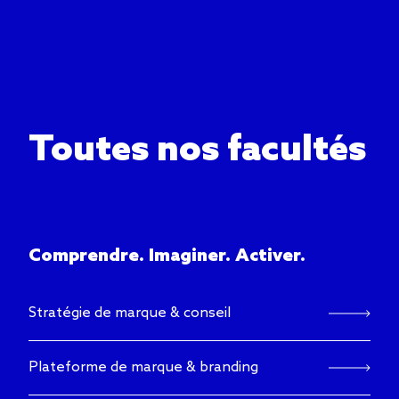
Toutes nos facultés
Comprendre. Imaginer. Activer.
Stratégie de marque & conseil
Plateforme de marque & branding