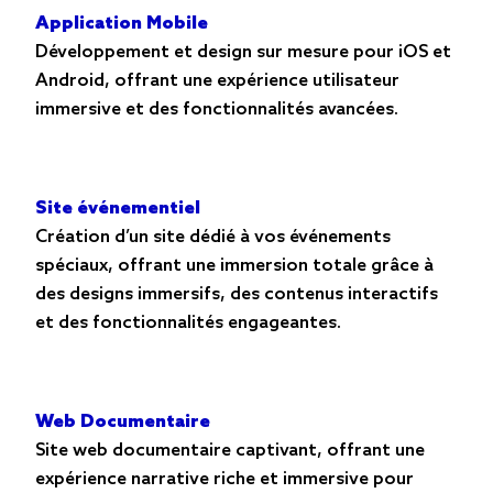
Application Mobile
Développement et design sur mesure pour iOS et
Android, offrant une expérience utilisateur
immersive et des fonctionnalités avancées.
Site événementiel
Création d’un site dédié à vos événements
spéciaux, offrant une immersion totale grâce à
des designs immersifs, des contenus interactifs
et des fonctionnalités engageantes.
Web Documentaire
Site web documentaire captivant, offrant une
expérience narrative riche et immersive pour