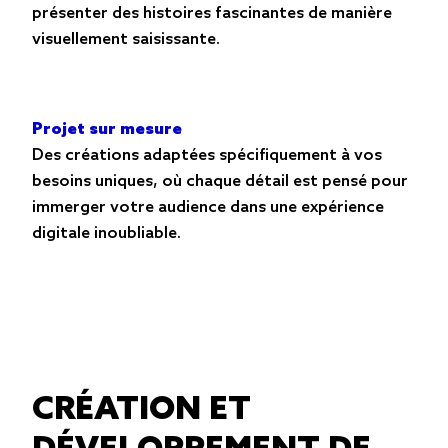
présenter des histoires fascinantes de manière
visuellement saisissante.
Projet sur mesure
Des créations adaptées spécifiquement à vos
besoins uniques, où chaque détail est pensé pour
immerger votre audience dans une expérience
digitale inoubliable.
CRÉATION ET