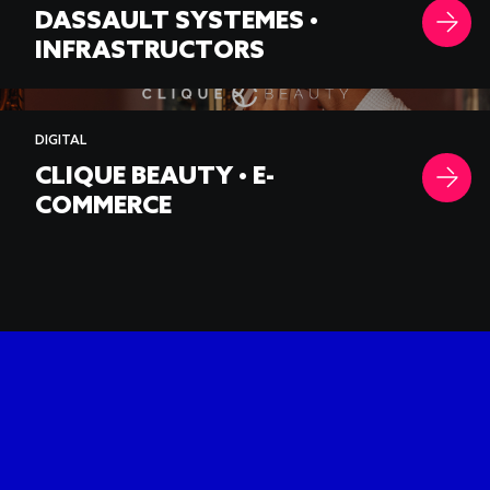
DASSAULT SYSTEMES •
INFRASTRUCTORS
-->
DIGITAL
CLIQUE BEAUTY • E-
COMMERCE