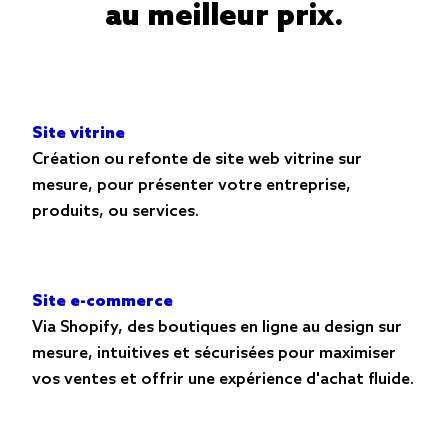
au meilleur prix.
Site vitrine
Création ou refonte de site web vitrine sur
mesure, pour présenter votre entreprise,
produits, ou services.
Site e-commerce
Via Shopify, des boutiques en ligne au design sur
mesure, intuitives et sécurisées pour maximiser
vos ventes et offrir une expérience d'achat fluide.