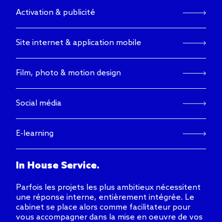
Activation & publicité
Site internet & application mobile
Film, photo & motion design
Social média
E-learning
In House Service.
Parfois les projets les plus ambitieux nécessitent
une réponse interne, entièrement intégrée. Le
cabinet se place alors comme facilitateur pour
vous accompagner dans la mise en oeuvre de vos