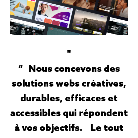
"
“ Nous concevons des
solutions webs créatives,
durables, efficaces et
accessibles qui répondent
à vos objectifs. Le tout