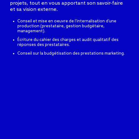
projets, tout en vous apportant son savoir-faire
et sa vision externe.
Conseil et mise en oeuvre de l’internalisation d’une
production (prestataire, gestion budgétaire,
management).
Écriture du cahier des charges et audit qualitatif des
réponses des prestataires.
Conseil sur la budgétisation des prestations marketing.