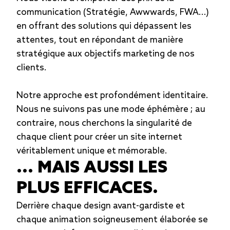
communication (Stratégie, Awwwards, FWA...)
en offrant des solutions qui dépassent les
attentes, tout en répondant de manière
stratégique aux objectifs marketing de nos
clients.
Notre approche est profondément identitaire.
Nous ne suivons pas une mode éphémère ; au
contraire, nous cherchons la singularité de
chaque client pour créer un site internet
véritablement unique et mémorable.
... MAIS AUSSI LES
PLUS EFFICACES.
Derrière chaque design avant-gardiste et
chaque animation soigneusement élaborée se