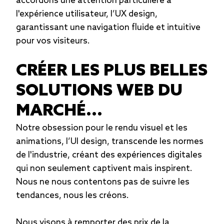
accordons une attention particulière à
l'expérience utilisateur, l’UX design,
garantissant une navigation fluide et intuitive
pour vos visiteurs.
CRÉER LES PLUS BELLES
SOLUTIONS WEB DU
MARCHÉ...
Notre obsession pour le rendu visuel et les
animations, l’UI design, transcende les normes
de l'industrie, créant des expériences digitales
qui non seulement captivent mais inspirent.
Nous ne nous contentons pas de suivre les
tendances, nous les créons.
Nous visons à remporter des prix de la