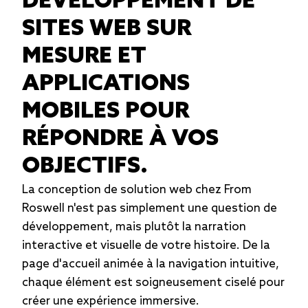
DÉVELOPPEMENT DE
SITES WEB SUR
MESURE ET
APPLICATIONS
MOBILES POUR
RÉPONDRE À VOS
OBJECTIFS.
La conception de solution web chez From
Roswell n'est pas simplement une question de
développement, mais plutôt la narration
interactive et visuelle de votre histoire. De la
page d'accueil animée à la navigation intuitive,
chaque élément est soigneusement ciselé pour
créer une expérience immersive.