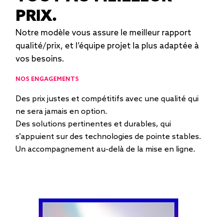
PRIX.
Notre modèle vous assure le meilleur rapport
qualité/prix, et l’équipe projet la plus adaptée à
vos besoins.
NOS ENGAGEMENTS
Des prix justes et compétitifs avec une qualité qui
ne sera jamais en option.
Des solutions pertinentes et durables, qui
s'appuient sur des technologies de pointe stables.
Un accompagnement au-delà de la mise en ligne.