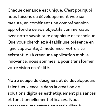
Chaque demande est unique. C'est pourquoi
nous faisons du développement web sur
mesure, en combinant une compréhension
approfondie de vos objectifs commerciaux
avec notre savoir-faire graphique et technique.
Que vous cherchiez à établir une présence en
ligne captivante, à moderniser votre site
existant, ou à créer une application mobile
innovante, nous sommes là pour transformer
votre vision en réalité.
Notre équipe de designers et de développeurs
talentueux excelle dans la création de
solutions digitales esthétiquement plaisantes
et fonctionnellement efficaces. Nous