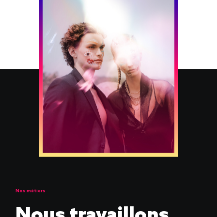
Nos métiers
Nous travaillons